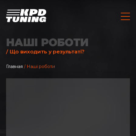
НАШІ РОБОТИ
/ Що виходить у результаті?
Главная
/ Наші роботи