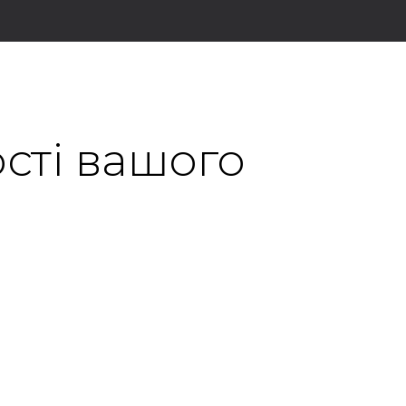
сті вашого