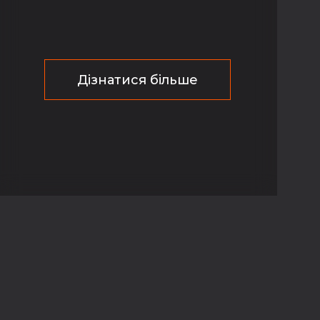
Дізнатися більше