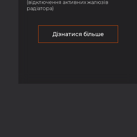
(відключення активних жалюзів
радіатора)
Дізнатися більше