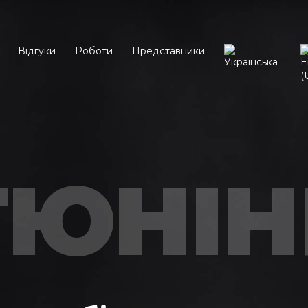
Відгуки
Роботи
Представники
ТЮНІН