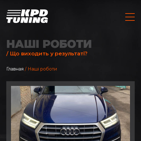
НАШІ РОБОТИ
/ Що виходить у результаті?
Главная
/ Наші роботи