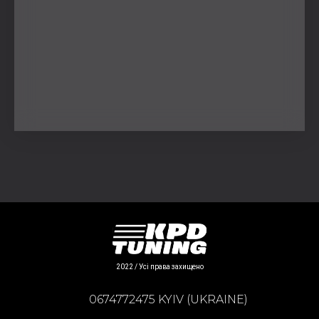
2022 / Усі права захищено
0674772475 KYIV (UKRAINE)