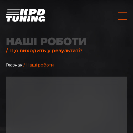
НАШІ РОБОТИ
/ Що виходить у результаті?
Главная
/ Наші роботи