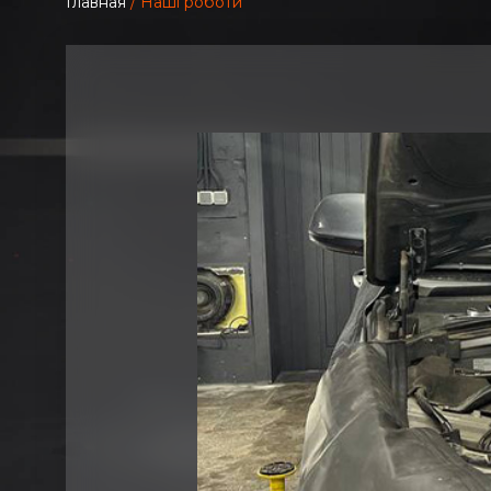
Главная
/ Наші роботи