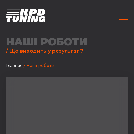
НАШІ РОБОТИ
/ Що виходить у результаті?
Главная
/ Наші роботи