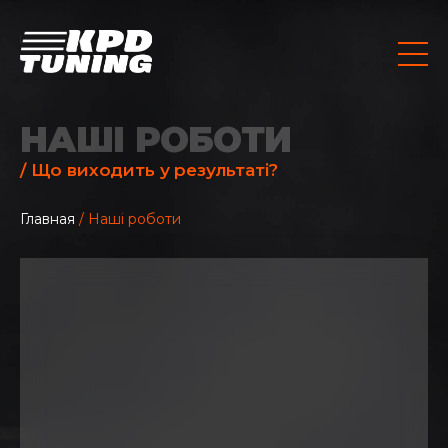
НАШІ РОБОТИ
/ Що виходить у результаті?
Главная
/ Наші роботи