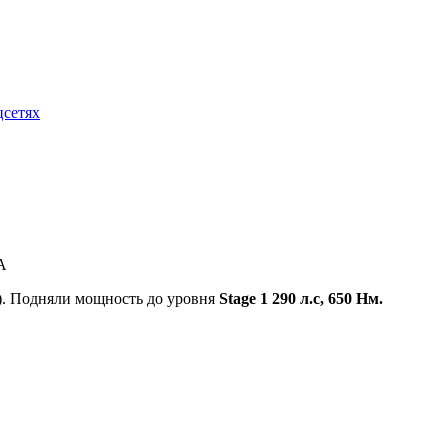
A
. Подняли мощность до уровня
Stage 1 290 л.с, 650 Нм.