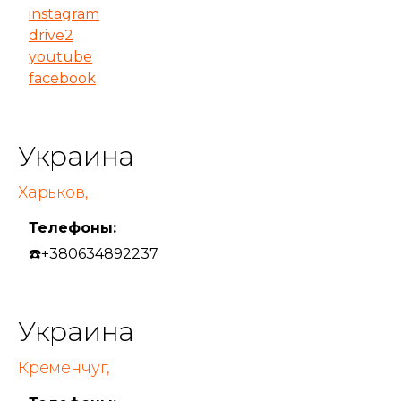
instagram
drive2
youtube
facebook
Украина
Харьков,
Телефоны:
☎️+380634892237
Украина
Кременчуг,