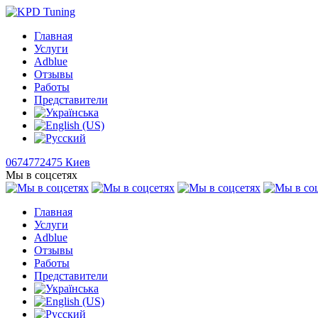
Главная
Услуги
Adblue
Отзывы
Работы
Представители
0674772475 Киев
Мы в соцсетях
Главная
Услуги
Adblue
Отзывы
Работы
Представители