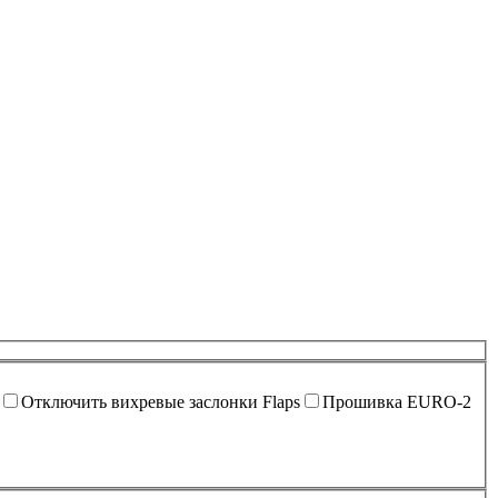
Отключить вихревые заслонки Flaps
Прошивка EURO-2