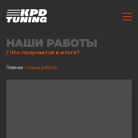
НАШИ РАБОТЫ
/ Что получается в итоге?
Главная
/ Наши работы