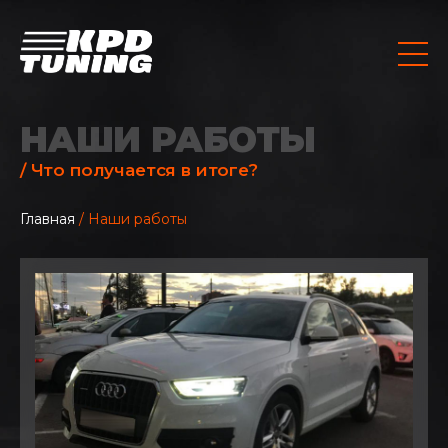
НАШИ РАБОТЫ
/ Что получается в итоге?
Главная
/ Наши работы