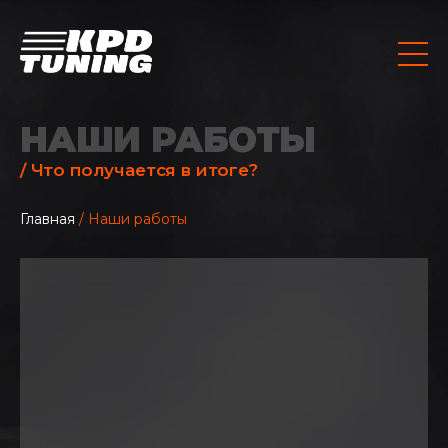
НАШИ РАБОТЫ
/ Что получается в итоге?
Главная
/ Наши работы