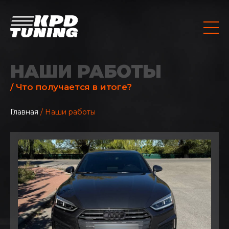
НАШИ РАБОТЫ
/ Что получается в итоге?
Главная
/ Наши работы