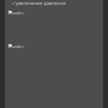
✅увеличение давления