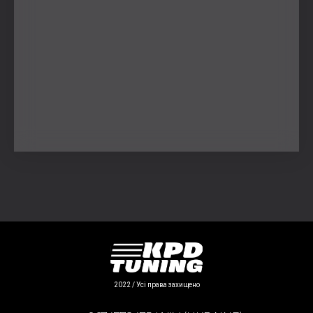
2022 / Усі права захищено